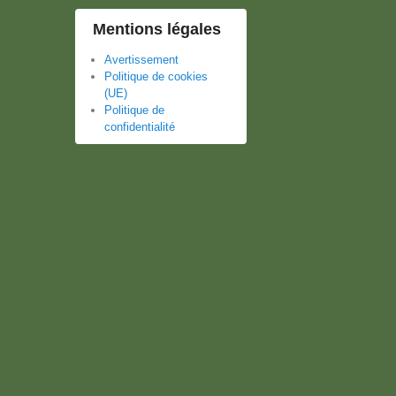
Mentions légales
Avertissement
Politique de cookies
(UE)
Politique de
confidentialité