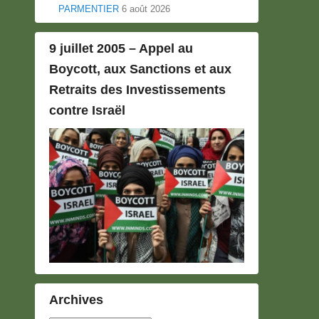
PARMENTIER
6 août 2026
9 juillet 2005 – Appel au
Boycott, aux Sanctions et aux
Retraits des Investissements
contre Israël
Archives