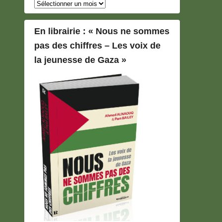
Archives
En librairie : « Nous ne sommes
pas des chiffres – Les voix de
la jeunesse de Gaza »