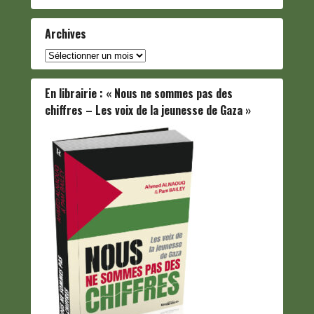
Archives
Archives
En librairie : « Nous ne sommes pas des
chiffres – Les voix de la jeunesse de Gaza »