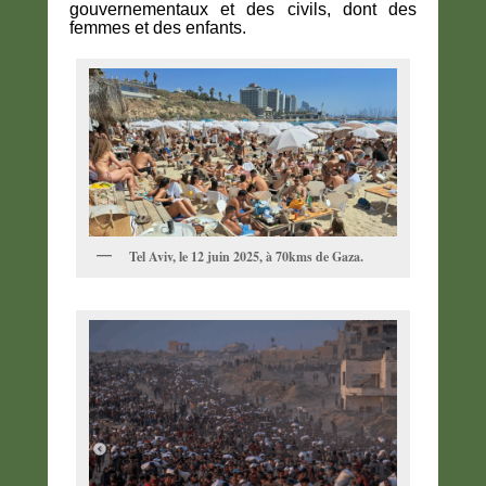
gouvernementaux et des civils, dont des
femmes et des enfants.
Tel Aviv, le 12 juin 2025, à 70kms de Gaza.