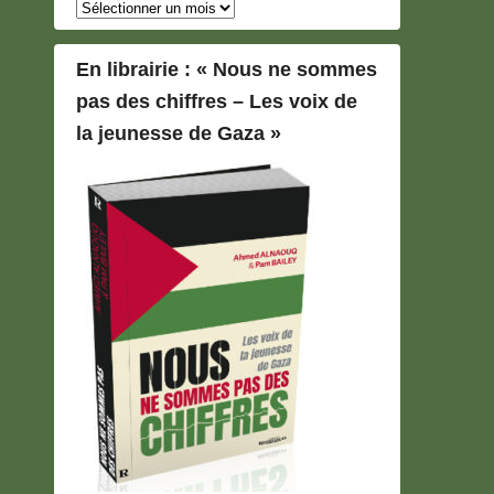
Archives
En librairie : « Nous ne sommes
pas des chiffres – Les voix de
la jeunesse de Gaza »