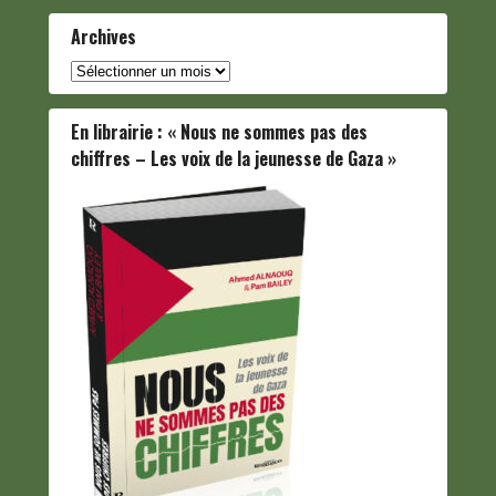
Archives
Archives
En librairie : « Nous ne sommes pas des
chiffres – Les voix de la jeunesse de Gaza »