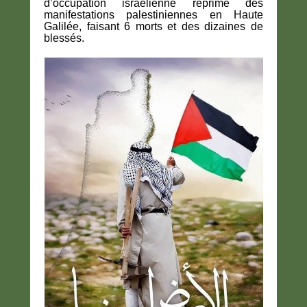
d’occupation israélienne reprime des
manifestations palestiniennes en Haute
Galilée, faisant 6 morts et des dizaines de
blessés.