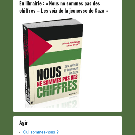
En librairie : « Nous ne sommes pas des
chiffres – Les voix de la jeunesse de Gaza »
Agir
Qui sommes-nous ?