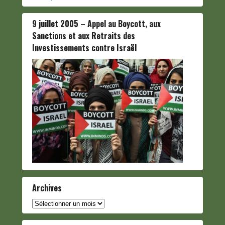
9 juillet 2005 – Appel au Boycott, aux
Sanctions et aux Retraits des
Investissements contre Israël
Archives
Archives