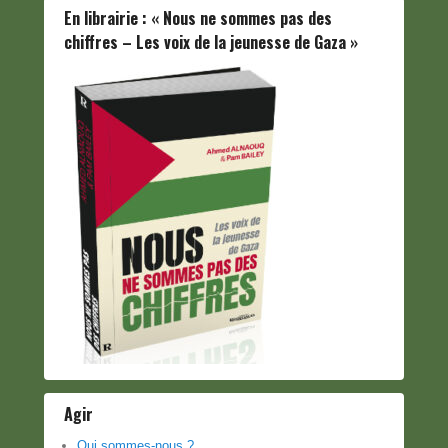
En librairie : « Nous ne sommes pas des
chiffres – Les voix de la jeunesse de Gaza »
Agir
Qui sommes-nous ?