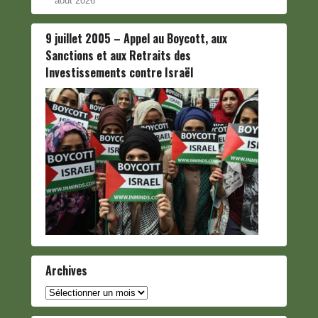
août 2026
9 juillet 2005 – Appel au Boycott, aux
Sanctions et aux Retraits des
Investissements contre Israël
Archives
Archives