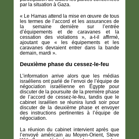
par la situation à Gaza.
« Le Hamas attend la mise en œuvre de tous
les termes de l’accord et les assurances de
la semaine dernière sur l’entrée
d’équipements et de caravanes et la
cessation des violations », a-t-il affirmé,
ajoutant que « les équipements et les
caravanes devraient entrer dans la bande
demain, mardi ».
Deuxième phase du cessez-le-feu
L’information arrive alors que les médias
israéliens ont parlé de l’envoi de l’équipe de
négociation israélienne en Égypte pour
discuter de la poursuite de la première phase
de l’accord de cessez-le-feu, tandis que le
cabinet israélien se réunira lundi soir pour
discuter de la deuxième phase et envoyer
des instructions pertinentes à l’équipe de
négociation.
La réunion du cabinet intervient après que
l’envoyé américain au Moyen-Orient, Steve