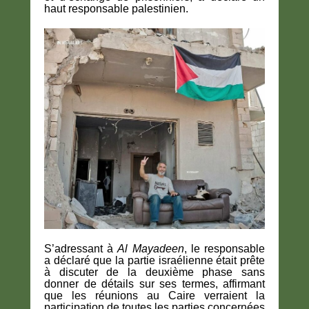
haut responsable palestinien.
S’adressant à
Al Mayadeen
, le responsable
a déclaré que la partie israélienne était prête
à discuter de la deuxième phase sans
donner de détails sur ses termes, affirmant
que les réunions au Caire verraient la
participation de toutes les parties concernées