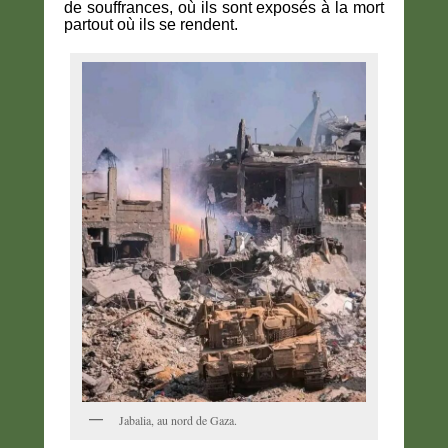
de souffrances, où ils sont exposés à la mort
partout où ils se rendent.
Jabalia, au nord de Gaza.