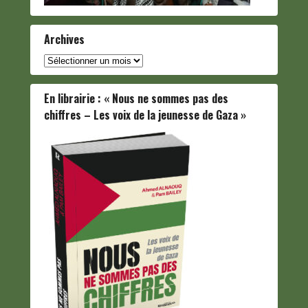
Archives
Archives
En librairie : « Nous ne sommes pas des
chiffres – Les voix de la jeunesse de Gaza »