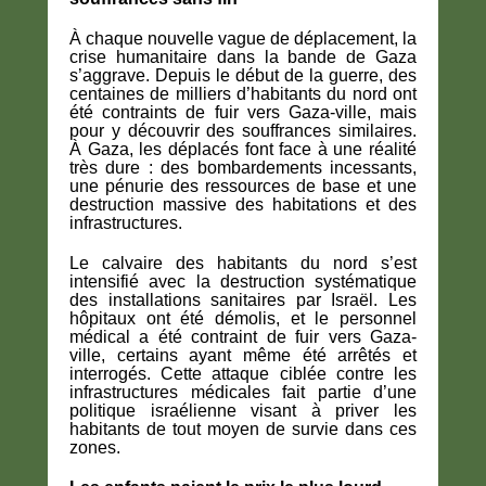
À chaque nouvelle vague de déplacement, la
crise humanitaire dans la bande de Gaza
s’aggrave. Depuis le début de la guerre, des
centaines de milliers d’habitants du nord ont
été contraints de fuir vers Gaza-ville, mais
pour y découvrir des souffrances similaires.
À Gaza, les déplacés font face à une réalité
très dure : des bombardements incessants,
une pénurie des ressources de base et une
destruction massive des habitations et des
infrastructures.
Le calvaire des habitants du nord s’est
intensifié avec la destruction systématique
des installations sanitaires par Israël. Les
hôpitaux ont été démolis, et le personnel
médical a été contraint de fuir vers Gaza-
ville, certains ayant même été arrêtés et
interrogés. Cette attaque ciblée contre les
infrastructures médicales fait partie d’une
politique israélienne visant à priver les
habitants de tout moyen de survie dans ces
zones.