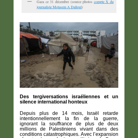
Gaza ce 31 décembre (source photos
compte X du
journaliste Motasem A Dalloul
)
Des tergiversations israéliennes et un
silence international honteux
Depuis plus de 14 mois, Israël retarde
intentionnellement la fin de la guerre,
ignorant la souffrance de plus de deux
millions de Palestiniens vivant dans des
conditions catastrophiques. Avec l’expansion