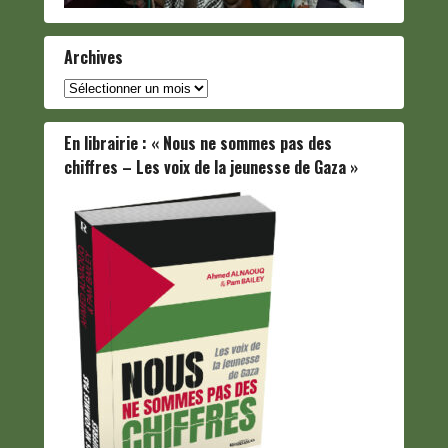
Archives
Archives
En librairie : « Nous ne sommes pas des
chiffres – Les voix de la jeunesse de Gaza »