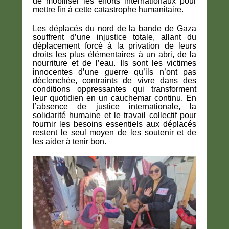
de mobiliser les efforts internationaux pour
mettre fin à cette catastrophe humanitaire.
Les déplacés du nord de la bande de Gaza
souffrent d’une injustice totale, allant du
déplacement forcé à la privation de leurs
droits les plus élémentaires à un abri, de la
nourriture et de l’eau. Ils sont les victimes
innocentes d’une guerre qu’ils n’ont pas
déclenchée, contraints de vivre dans des
conditions oppressantes qui transforment
leur quotidien en un cauchemar continu. En
l’absence de justice internationale, la
solidarité humaine et le travail collectif pour
fournir les besoins essentiels aux déplacés
restent le seul moyen de les soutenir et de
les aider à tenir bon.