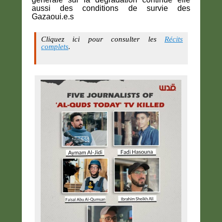
aussi des conditions de survie des
Gazaoui.e.s
Cliquez ici pour consulter les
Récits
complets
.