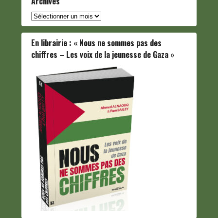
Archives
Archives
En librairie : « Nous ne sommes pas des
chiffres – Les voix de la jeunesse de Gaza »