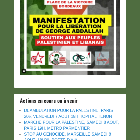
Actions en cours ou à venir
DEAMBULATION POUR LA PALESTINE, PARIS
20e, VENDREDI 7 AOUT 19H HOPITAL TENON
MARCHE POUR LA PALESTINE, SAMEDI 8 AOUT,
PARIS 19H, METRO PARMENTIER
STOP AU GENOCIDE, MARSEILLE SAMEDI 8