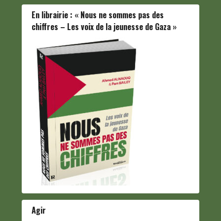
En librairie : « Nous ne sommes pas des
chiffres – Les voix de la jeunesse de Gaza »
Agir