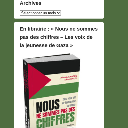
Archives
Archives
En librairie : « Nous ne sommes
pas des chiffres – Les voix de
la jeunesse de Gaza »