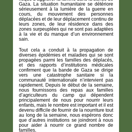
Gaza. La situation humanitaire se détériore
sérieusement à la lumière de la guerre en
cours, du mouvement des personnes
déplacées et de leur déplacement continu de
leurs zones, de leur résidence dans des
zones surpeuplées qui ne sont pas adaptées
à la vie et du manque d’un environnement
sain.
Tout cela a conduit à la propagation de
diverses épidémies et maladies qui se sont
propagées parmi les familles des déplacés,
et des rapports d’institutions médicales
confirment que la bande de Gaza se dirige
vers une catastrophe sanitaire si la
communauté internationale n’intervient pas
rapidement. Depuis le début de la semaine,
nous fournissons des repas aux familles
d’agriculteurs du camp qui dépendent
principalement de nous pour nourrir leurs
enfants, mais le nombre est important et il est
devenu difficile de fournir de la nourriture tout
au long de la semaine, nous espérons donc
que d’autres institutions se joindront à nous
pour aider à nourrir ce grand nombre de
familles.