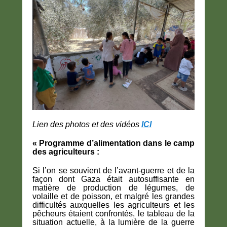
Lien des photos et des vidéos
ICI
« Programme d’alimentation dans le camp
des agriculteurs :
Si l’on se souvient de l’avant-guerre et de la
façon dont Gaza était autosuffisante en
matière de production de légumes, de
volaille et de poisson, et malgré les grandes
difficultés auxquelles les agriculteurs et les
pêcheurs étaient confrontés, le tableau de la
situation actuelle, à la lumière de la guerre