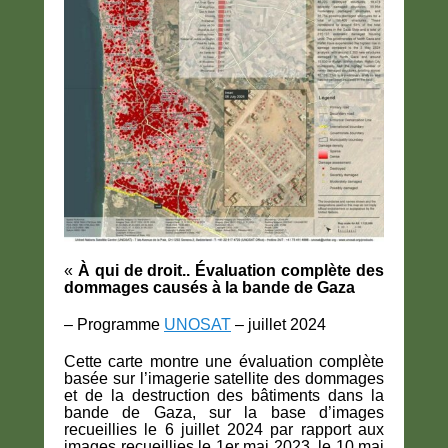
«
À qui de droit.. Évaluation complète des
dommages causés à la bande de Gaza
– Programme
UNOSAT
– juillet 2024
Cette carte montre une évaluation complète
basée sur l’imagerie satellite des dommages
et de la destruction des bâtiments dans la
bande de Gaza, sur la base d’images
recueillies le 6 juillet 2024 par rapport aux
images recueillies le 1er mai 2023, le 10 mai