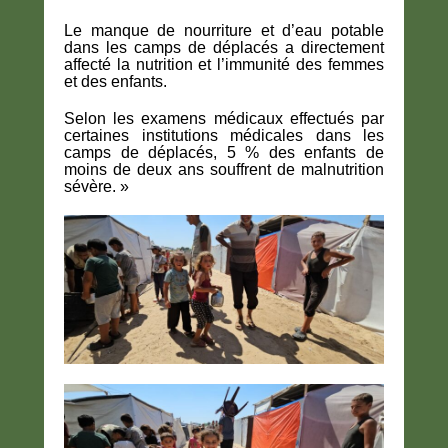
Le manque de nourriture et d’eau potable
dans les camps de déplacés a directement
affecté la nutrition et l’immunité des femmes
et des enfants.
Selon les examens médicaux effectués par
certaines institutions médicales dans les
camps de déplacés, 5 % des enfants de
moins de deux ans souffrent de malnutrition
sévère. »