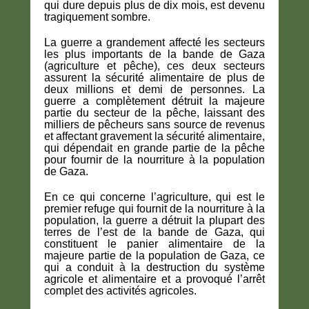
qui dure depuis plus de dix mois, est devenu
tragiquement sombre.
La guerre a grandement affecté les secteurs
les plus importants de la bande de Gaza
(agriculture et pêche), ces deux secteurs
assurent la sécurité alimentaire de plus de
deux millions et demi de personnes. La
guerre a complètement détruit la majeure
partie du secteur de la pêche, laissant des
milliers de pêcheurs sans source de revenus
et affectant gravement la sécurité alimentaire,
qui dépendait en grande partie de la pêche
pour fournir de la nourriture à la population
de Gaza.
En ce qui concerne l’agriculture, qui est le
premier refuge qui fournit de la nourriture à la
population, la guerre a détruit la plupart des
terres de l’est de la bande de Gaza, qui
constituent le panier alimentaire de la
majeure partie de la population de Gaza, ce
qui a conduit à la destruction du système
agricole et alimentaire et a provoqué l’arrêt
complet des activités agricoles.