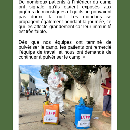
De nombreux patients à l’intérieur du camp
ont signalé qu’ils étaient exposés aux
piqûres de moustiques et qu’ils ne pouvaient
pas dormir la nuit. Les mouches se
propagent également pendant la journée, ce
qui les affecte grandement car leur immunité
est très faible.
Dès que nos équipes ont terminé de
pulvériser le camp, les patients ont remercié
l’équipe de travail et nous ont demandé de
continuer à pulvériser le camp. »