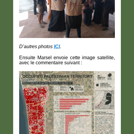
D’autres photos
ICI
.
Ensuite Marsel envoie cette image satellite,
avec le commentaire suivant :