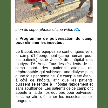
Lien de super photos et une vidéo
ICI
.
« Programme de pulvérisation du camp
pour éliminer les insectes :
Le 6 août, nos équipes se sont dirigées vers
le camp d’hébergement (camp humain pour
les patients) situé à côté de l’hôpital des
martyrs d’Al-Aqsa. Tous les résidents de ce
camp sont des patients atteints de
néphropathie qui subissent une dialyse plus
d’une fois par semaine. Ce camp a été établi
à côté de l’hôpital afin que les patients
puissent se rendre à l’hôpital rapidement et
sans souffrance. Les patients de ce camp ont
appelé à l’aide nos équipes pour pulvériser
le camp afin d’éliminer les insectes et les
rongeurs.