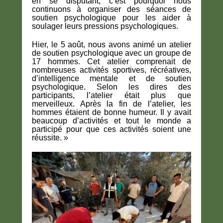
en se disputant, c’est pourquoi nous
continuons à organiser des séances de
soutien psychologique pour les aider à
soulager leurs pressions psychologiques.
Hier, le 5 août, nous avons animé un atelier
de soutien psychologique avec un groupe de
17 hommes. Cet atelier comprenait de
nombreuses activités sportives, récréatives,
d’intelligence mentale et de soutien
psychologique. Selon les dires des
participants, l’atelier était plus que
merveilleux. Après la fin de l’atelier, les
hommes étaient de bonne humeur. Il y avait
beaucoup d’activités et tout le monde a
participé pour que ces activités soient une
réussite. »