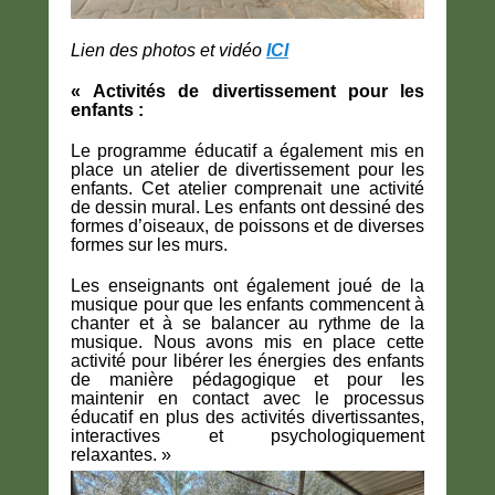
Lien des photos et vidéo
ICI
« Activités de divertissement pour les
enfants :
Le programme éducatif a également mis en
place un atelier de divertissement pour les
enfants. Cet atelier comprenait une activité
de dessin mural. Les enfants ont dessiné des
formes d’oiseaux, de poissons et de diverses
formes sur les murs.
Les enseignants ont également joué de la
musique pour que les enfants commencent à
chanter et à se balancer au rythme de la
musique. Nous avons mis en place cette
activité pour libérer les énergies des enfants
de manière pédagogique et pour les
maintenir en contact avec le processus
éducatif en plus des activités divertissantes,
interactives et psychologiquement
relaxantes. »