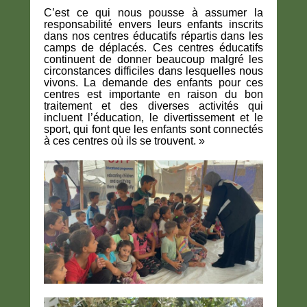
C’est ce qui nous pousse à assumer la
responsabilité envers leurs enfants inscrits
dans nos centres éducatifs répartis dans les
camps de déplacés. Ces centres éducatifs
continuent de donner beaucoup malgré les
circonstances difficiles dans lesquelles nous
vivons. La demande des enfants pour ces
centres est importante en raison du bon
traitement et des diverses activités qui
incluent l’éducation, le divertissement et le
sport, qui font que les enfants sont connectés
à ces centres où ils se trouvent. »