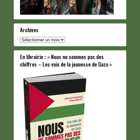
Archives
Archives
En librairie : « Nous ne sommes pas des
chiffres – Les voix de la jeunesse de Gaza »