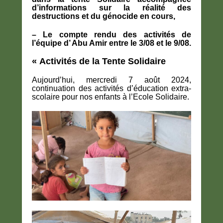
d’informations sur la réalité des
destructions et du génocide en cours,
– Le compte rendu des activités de
l’équipe d’ Abu Amir entre le 3/08 et le 9/08.
« Activités de la Tente Solidaire
Aujourd’hui, mercredi 7 août 2024,
continuation des activités d’éducation extra-
scolaire pour nos enfants à l’Ecole Solidaire.
Lecteur
vidéo