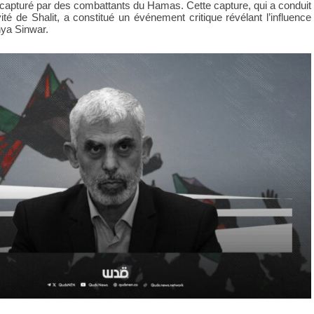
 capturé par des combattants du Hamas. Cette capture, qui a conduit
ité de Shalit, a constitué un événement critique révélant l’influence
hya Sinwar.