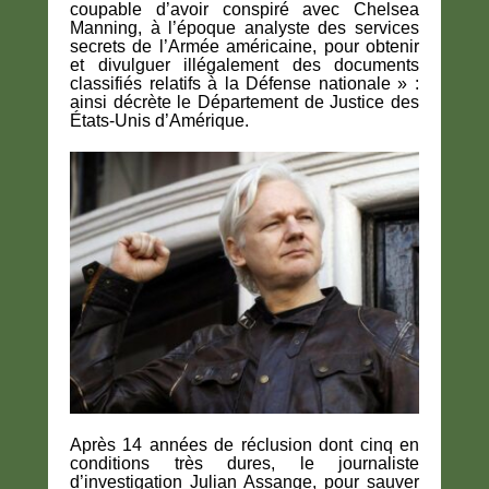
coupable d’avoir conspiré avec Chelsea
Manning, à l’époque analyste des services
secrets de l’Armée américaine, pour obtenir
et divulguer illégalement des documents
classifiés relatifs à la Défense nationale » :
ainsi décrète le Département de Justice des
États-Unis d’Amérique.
Après 14 années de réclusion dont cinq en
conditions très dures, le journaliste
d’investigation Julian Assange, pour sauver