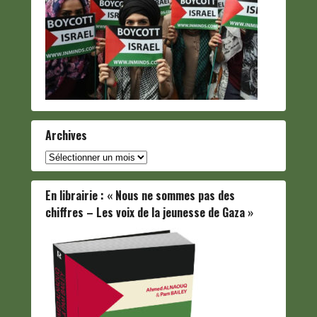
Archives
Archives
En librairie : « Nous ne sommes pas des
chiffres – Les voix de la jeunesse de Gaza »