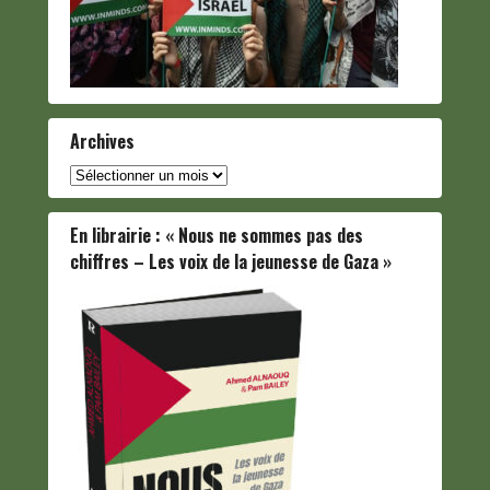
Archives
Archives
En librairie : « Nous ne sommes pas des
chiffres – Les voix de la jeunesse de Gaza »