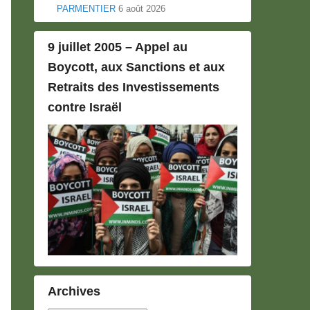
PARMENTIER
6 août 2026
9 juillet 2005 – Appel au
Boycott, aux Sanctions et aux
Retraits des Investissements
contre Israël
Archives