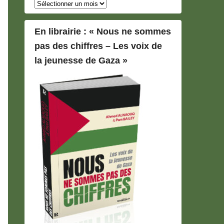
Archives
En librairie : « Nous ne sommes
pas des chiffres – Les voix de
la jeunesse de Gaza »