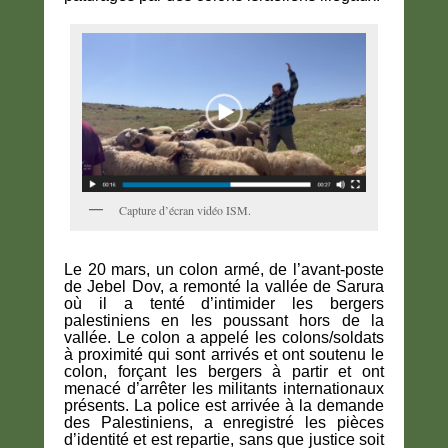
Capture d’écran vidéo ISM.
Le 20 mars, un colon armé, de l’avant-poste
de Jebel Dov, a remonté la vallée de Sarura
où il a tenté d’intimider les bergers
palestiniens en les poussant hors de la
vallée. Le colon a appelé les colons/soldats
à proximité qui sont arrivés et ont soutenu le
colon, forçant les bergers à partir et ont
menacé d’arrêter les militants internationaux
présents. La police est arrivée à la demande
des Palestiniens, a enregistré les pièces
d’identité et est repartie, sans que justice soit