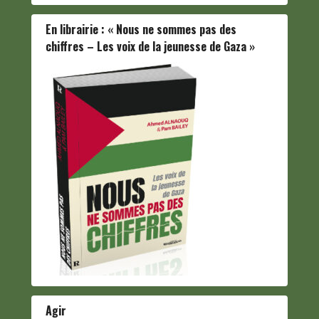
En librairie : « Nous ne sommes pas des
chiffres – Les voix de la jeunesse de Gaza »
Agir