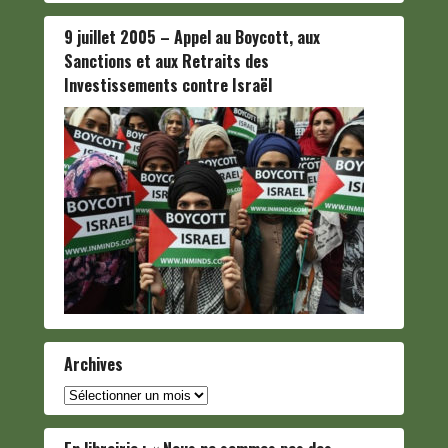
9 juillet 2005 – Appel au Boycott, aux
Sanctions et aux Retraits des
Investissements contre Israël
Archives
Archives