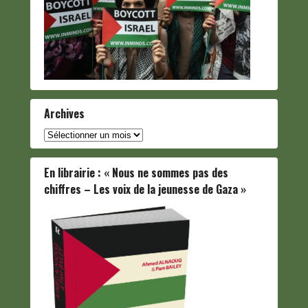
Archives
Archives
En librairie : « Nous ne sommes pas des
chiffres – Les voix de la jeunesse de Gaza »