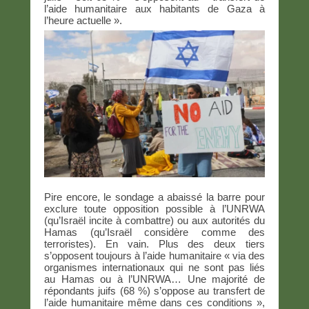
l’aide humanitaire aux habitants de Gaza à
l’heure actuelle ».
Pire encore, le sondage a abaissé la barre pour
exclure toute opposition possible à l’UNRWA
(qu’Israël incite à combattre) ou aux autorités du
Hamas (qu’Israël considère comme des
terroristes). En vain. Plus des deux tiers
s’opposent toujours à l’aide humanitaire « via des
organismes internationaux qui ne sont pas liés
au Hamas ou à l’UNRWA… Une majorité de
répondants juifs (68 %) s’oppose au transfert de
l’aide humanitaire même dans ces conditions »,