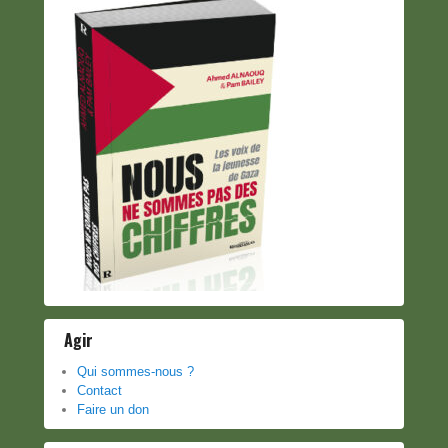
Agir
Qui sommes-nous ?
Contact
Faire un don