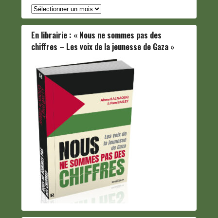
Archives
En librairie : « Nous ne sommes pas des
chiffres – Les voix de la jeunesse de Gaza »