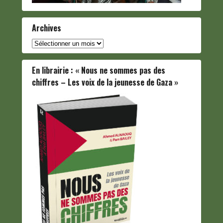
Archives
Archives
En librairie : « Nous ne sommes pas des
chiffres – Les voix de la jeunesse de Gaza »