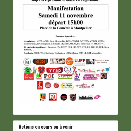
Actions en cours ou à venir