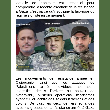
laquelle ce contexte est essentiel pour
comprendre la récente escalade de la résistance
à Gaza, c’est parce qu’il souligne la faiblesse du
régime sioniste en ce moment.
Les mouvements de résistance armée en
Cisjordanie, ainsi que les attaques de
Palestiniens armés individuels, se sont
intensifiés depuis l’arrivée au pouvoir de
Netanyahu, plusieurs opérations importantes
ayant eu lieu contre des soldats israéliens et des
colons. De plus, les deux derniers échanges
avec les groupes de la résistance armée à Gaza