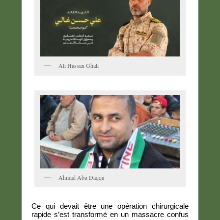
Ali Hassan Ghali
Ahmad Abu Daqqa
Ce qui devait être une opération chirurgicale
rapide s’est transformé en un massacre confus