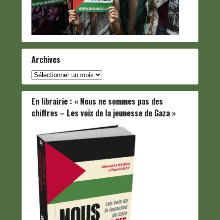
Archives
Archives
En librairie : « Nous ne sommes pas des
chiffres – Les voix de la jeunesse de Gaza »