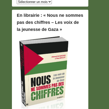
Archives
En librairie : « Nous ne sommes
pas des chiffres – Les voix de
la jeunesse de Gaza »