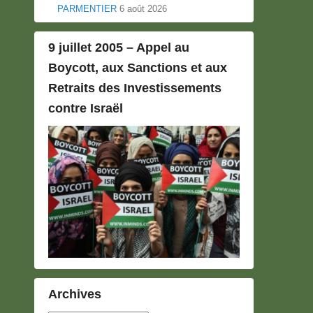
PARMENTIER
6 août 2026
9 juillet 2005 – Appel au
Boycott, aux Sanctions et aux
Retraits des Investissements
contre Israël
Archives