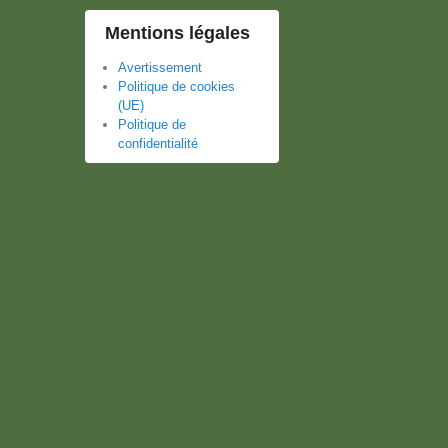
Mentions légales
Avertissement
Politique de cookies
(UE)
Politique de
confidentialité