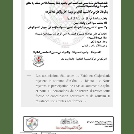
Les associations étudiantes du Fatah en Cisjordanie
rejettent le sommet d’Akba » Jénine : « Nous
rejetons la participation de l’AP au sommet d’Aqaba,
et nous lui demandons de se retirer, d’arrêter toute
forme de coordination sécuritaire et de soutenir la
résistance sous toutes ses formes. »