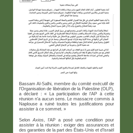
Bassam Al-Salhi, membre du comité exécutif de
l’Organisation de libération de la Palestine (OLP),
a déclaré : « La participation de l’AP à cette
réunion n’a aucun sens. Le massacre commis à
Naplouse a ruiné toutes les justifications pour
assister à ce sommet. »
Selon
Axios
, l’AP a posé une condition pour
assister à la réunion : exiger des assurances et
des garanties de la part des États-Unis et d’Israël