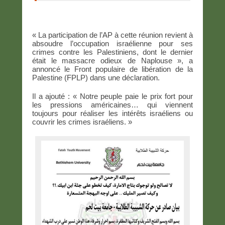
« La participation de l’AP à cette réunion revient à
absoudre l’occupation israélienne pour ses
crimes contre les Palestiniens, dont le dernier
était le massacre odieux de Naplouse », a
annoncé le Front populaire de libération de la
Palestine (FPLP) dans une déclaration.
Il a ajouté : « Notre peuple paie le prix fort pour
les pressions américaines… qui viennent
toujours pour réaliser les intérêts israéliens ou
couvrir les crimes israéliens. »