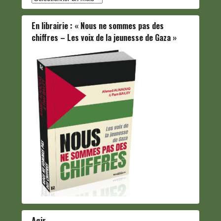
En librairie : « Nous ne sommes pas des
chiffres – Les voix de la jeunesse de Gaza »
Agir