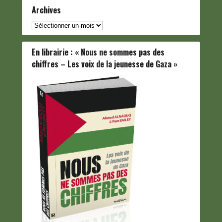
Archives
Archives
En librairie : « Nous ne sommes pas des
chiffres – Les voix de la jeunesse de Gaza »