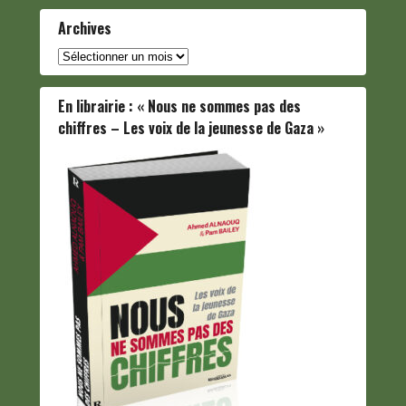
Archives
Archives
En librairie : « Nous ne sommes pas des
chiffres – Les voix de la jeunesse de Gaza »