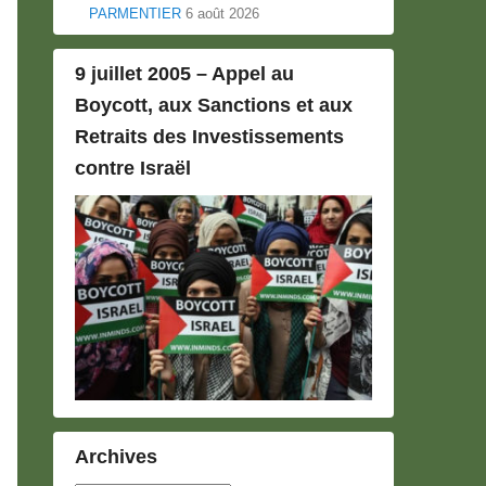
PARMENTIER
6 août 2026
9 juillet 2005 – Appel au
Boycott, aux Sanctions et aux
Retraits des Investissements
contre Israël
Archives