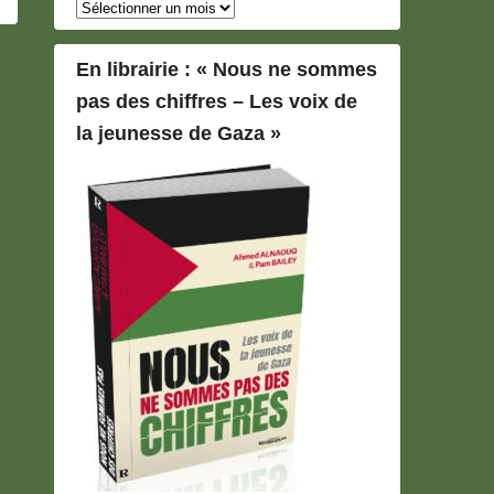
Archives
En librairie : « Nous ne sommes
pas des chiffres – Les voix de
la jeunesse de Gaza »