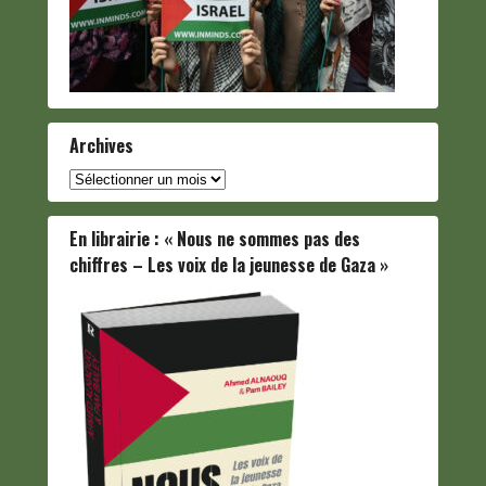
Archives
Archives
En librairie : « Nous ne sommes pas des
chiffres – Les voix de la jeunesse de Gaza »