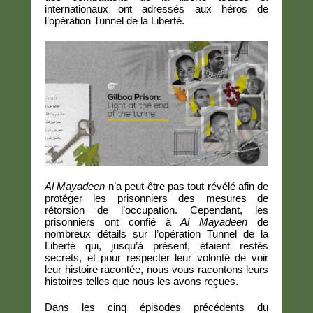
internationaux ont adressés aux héros de
l’opération Tunnel de la Liberté.
Al Mayadeen
n’a peut-être pas tout révélé afin de
protéger les prisonniers des mesures de
rétorsion de l’occupation. Cependant, les
prisonniers ont confié à
Al Mayadeen
de
nombreux détails sur l’opération Tunnel de la
Liberté qui, jusqu’à présent, étaient restés
secrets, et pour respecter leur volonté de voir
leur histoire racontée, nous vous racontons leurs
histoires telles que nous les avons reçues.
Dans les cinq épisodes précédents du