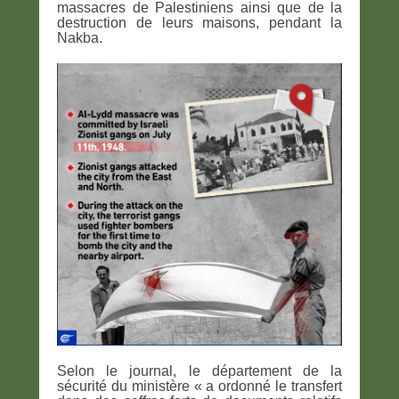
massacres de Palestiniens ainsi que de la
destruction de leurs maisons, pendant la
Nakba.
Selon le journal, le département de la
sécurité du ministère « a ordonné le transfert