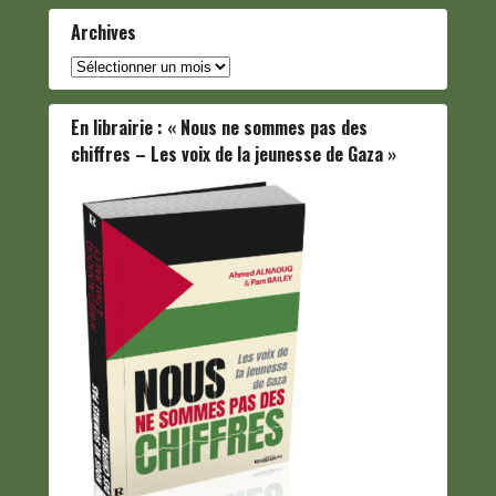
Archives
Archives
En librairie : « Nous ne sommes pas des
chiffres – Les voix de la jeunesse de Gaza »