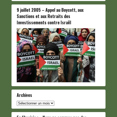
9 juillet 2005 – Appel au Boycott, aux
Sanctions et aux Retraits des
Investissements contre Israël
Archives
Archives