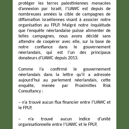
protéger les terres palestiniennes menacées
d’annexion par Israël, l’UAWC est depuis de
nombreuses années la cible de campagnes de
diffamation israéliennes visant à associer notre
organisation au FPLP. Malgré notre inquiétude
que l’enquête néerlandaise puisse alimenter de
telles campagnes, nous avons décidé sans
attendre de coopérer avec elle, sur la base de
notre confiance dans le gouvernement
néerlandais, qui est l’un des principaux
donateurs d’UAWC depuis 2013.
Comme l’a confirmé le gouvernement
néerlandais dans la lettre qu’il a adressée
aujourd’hui au parlement néerlandais, cette
enquête, menée par Proximities Risk
Consultancy :
– n’a trouvé aucun flux financier entre l’UAWC et
le FPLP,
– n’a trouvé aucun indice d’unité
organisationnelle entre l’UAWC et le FPLP,