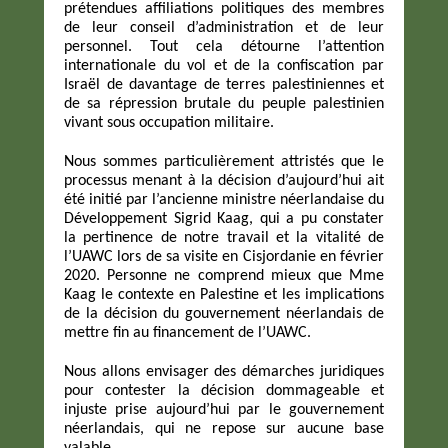
prétendues affiliations politiques des membres
de leur conseil d’administration et de leur
personnel. Tout cela détourne l’attention
internationale du vol et de la confiscation par
Israël de davantage de terres palestiniennes et
de sa répression brutale du peuple palestinien
vivant sous occupation militaire.
Nous sommes particulièrement attristés que le
processus menant à la décision d’aujourd’hui ait
été initié par l’ancienne ministre néerlandaise du
Développement Sigrid Kaag, qui a pu constater
la pertinence de notre travail et la vitalité de
l’UAWC lors de sa visite en Cisjordanie en février
2020. Personne ne comprend mieux que Mme
Kaag le contexte en Palestine et les implications
de la décision du gouvernement néerlandais de
mettre fin au financement de l’UAWC.
Nous allons envisager des démarches juridiques
pour contester la décision dommageable et
injuste prise aujourd’hui par le gouvernement
néerlandais, qui ne repose sur aucune base
valable.