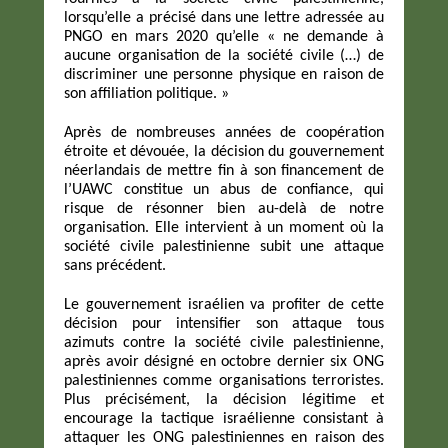
lorsqu’elle a précisé dans une lettre adressée au
PNGO en mars 2020 qu’elle « ne demande à
aucune organisation de la société civile (…) de
discriminer une personne physique en raison de
son affiliation politique. »
Après de nombreuses années de coopération
étroite et dévouée, la décision du gouvernement
néerlandais de mettre fin à son financement de
l’UAWC constitue un abus de confiance, qui
risque de résonner bien au-delà de notre
organisation. Elle intervient à un moment où la
société civile palestinienne subit une attaque
sans précédent.
Le gouvernement israélien va profiter de cette
décision pour intensifier son attaque tous
azimuts contre la société civile palestinienne,
après avoir désigné en octobre dernier six ONG
palestiniennes comme organisations terroristes.
Plus précisément, la décision légitime et
encourage la tactique israélienne consistant à
attaquer les ONG palestiniennes en raison des