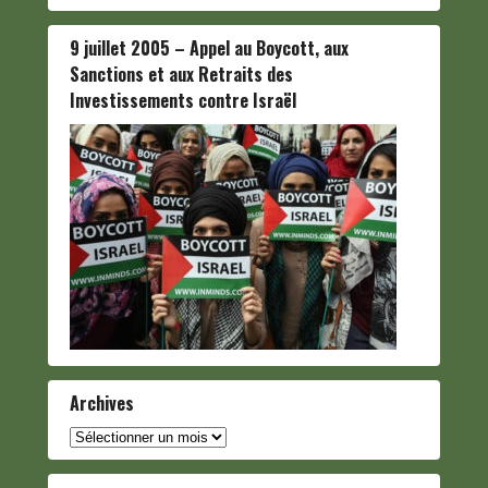
9 juillet 2005 – Appel au Boycott, aux
Sanctions et aux Retraits des
Investissements contre Israël
Archives
Archives