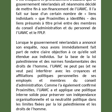
gouvernement néerlandais ait néanmoins décidé
de mettre fin à son financement de l’UAWC. Il l’a
fait sur base d’un certain nombre de « liens
individuels » que Proximities a identifiés – des
liens présumés à titre privé entre des membres
du conseil d’administration et du personnel de
l’UAWC et le FPLP.
Lorsque le gouvernement néerlandais a annoncé
son enquête, nous avons immédiatement fait
part de notre claire objection à ce qu’elle soit
étendue aux individus. Sur la base de la loi
palestinienne et des normes fondamentales des
droits de l’homme, l’UAWC ne peut pas (et ne
veut pas) interférer avec les croyances et
affiliations politiques personnelles de ses
employés et membres du conseil
d’administration. Comme l’a également confirmé
Proximities, l’UAWC a et applique une politique
interne solide pour préserver son indépendance
organisationnelle et sa neutralité politique dans
les limites fixées par la loi palestinienne et les
droits de l’homme.