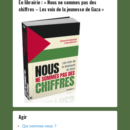
En librairie : « Nous ne sommes pas des
chiffres – Les voix de la jeunesse de Gaza »
Agir
Qui sommes-nous ?