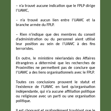
– n’a trouvé aucune indication que le FPLP dirige
l’UAWC,
– n’a trouvé aucun lien entre l’UAWC et la
branche armée du FPLP.
– Rien n’indique que des membres du conseil
d’administration ou du personnel aient utilisé
leur position au sein de l’UAWC à des fins
terroristes.
En outre, le ministère néerlandais des Affaires
étrangères a déterminé que les recherches de
Proximities ne permettent pas de conclure que
l’UAWC a des liens organisationnels avec le FPLP.
Toutes ces conclusions prouvent le statut et
l’existence de l’UAWC en tant qu’organisation
indépendante, qui n’a aucune affiliation politique
ou religieuse avec un parti ou une organisation
politique.
Il est choquant et profondément troublant que le