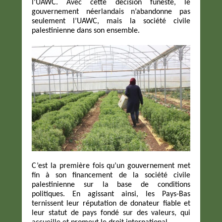
l’UAWC. Avec cette décision funeste, le
gouvernement néerlandais n’abandonne pas
seulement l’UAWC, mais la société civile
palestinienne dans son ensemble.
C’est la première fois qu’un gouvernement met
fin à son financement de la société civile
palestinienne sur la base de conditions
politiques. En agissant ainsi, les Pays-Bas
ternissent leur réputation de donateur fiable et
leur statut de pays fondé sur des valeurs, qui