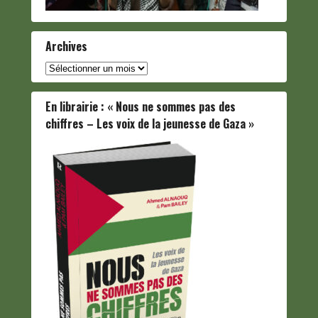
Archives
Archives
En librairie : « Nous ne sommes pas des
chiffres – Les voix de la jeunesse de Gaza »