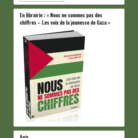
En librairie : « Nous ne sommes pas des
chiffres – Les voix de la jeunesse de Gaza »
Agir