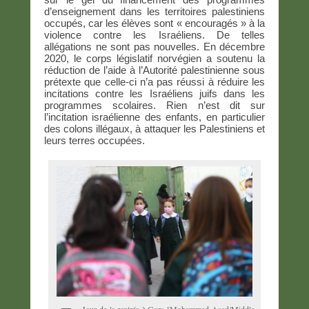
d’enseignement dans les territoires palestiniens
occupés, car les élèves sont « encouragés » à la
violence contre les Israéliens. De telles
allégations ne sont pas nouvelles. En décembre
2020, le corps législatif norvégien a soutenu la
réduction de l’aide à l’Autorité palestinienne sous
prétexte que celle-ci n’a pas réussi à réduire les
incitations contre les Israéliens juifs dans les
programmes scolaires. Rien n’est dit sur
l’incitation israélienne des enfants, en particulier
des colons illégaux, à attaquer les Palestiniens et
leurs terres occupées.